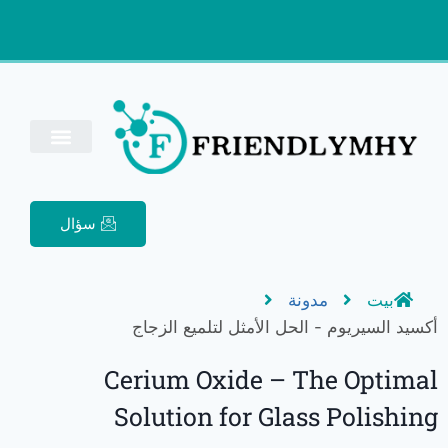
سؤال
بيت
مدونة
أكسيد السيريوم - الحل الأمثل لتلميع الزجاج
Cerium Oxide – The Optimal
Solution for Glass Polishing