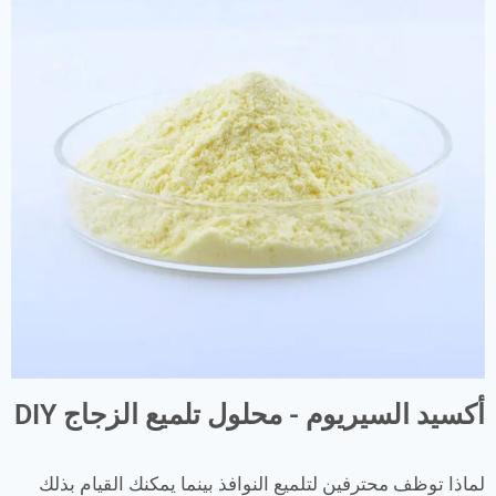
أكسيد السيريوم - محلول تلميع الزجاج DIY
لماذا توظف محترفين لتلميع النوافذ بينما يمكنك القيام بذلك