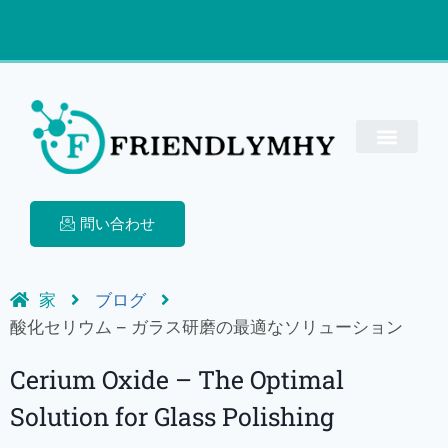
問い合わせ
家
ブログ
酸化セリウム – ガラス研磨の最適なソリューション
Cerium Oxide – The Optimal
Solution for Glass Polishing