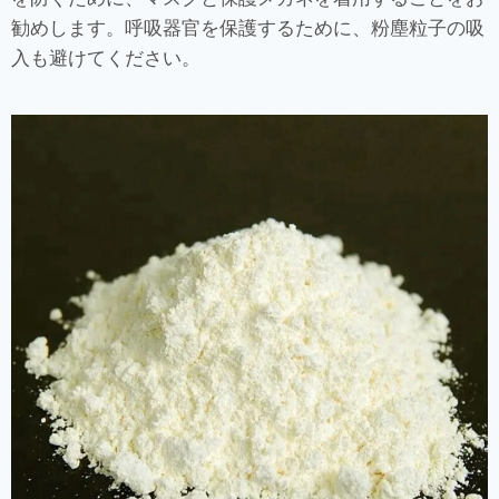
勧めします。呼吸器官を保護するために、粉塵粒子の吸
入も避けてください。