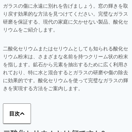
ガラスの傷に永遠に別れを告げましょう。窓の輝きを取
り戻す効果的な方法を見つけてください。完璧なガラス
研磨を保証する、現代の家庭に欠かせない製品、酸化セ
リウムをご紹介します。
二酸化セリウムまたはセリウムとしても知られる酸化セ
リウム粉末は、さまざまな名前を持つクリーム状の粉末
を指します。鉱石から元素を抽出するために広く利用さ
れており、特に水と混合するとガラスの研磨や傷の除去
に効果的です。酸化セリウムを使って完璧なガラスの輝
きを実現する方法をご案内します。
目次