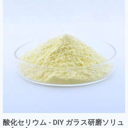
酸化セリウム - DIY ガラス研磨ソリュ