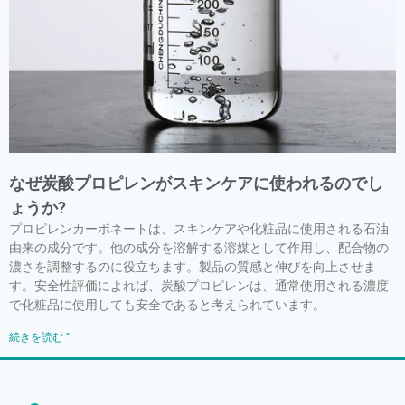
なぜ炭酸プロピレンがスキンケアに使われるのでし
ょうか?
プロピレンカーボネートは、スキンケアや化粧品に使用される石油
由来の成分です。他の成分を溶解する溶媒として作用し、配合物の
濃さを調整するのに役立ちます。製品の質感と伸びを向上させま
す。安全性評価によれば、炭酸プロピレンは、通常使用される濃度
で化粧品に使用しても安全であると考えられています。
続きを読む "