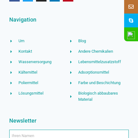
Navigation
Um
Blog
Kontakt
Andere Chemikalien
Wasserversorgung
Lebensmittelzusatzstoff
Kältemittel
Adsorptionsmittel
Poliermittel
Farbe und Beschichtung
Lösungsmittel
Biologisch abbaubares
Material
Newsletter