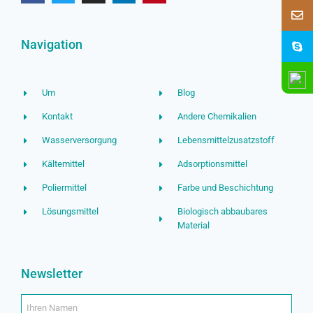
Navigation
Um
Blog
Kontakt
Andere Chemikalien
Wasserversorgung
Lebensmittelzusatzstoff
Kältemittel
Adsorptionsmittel
Poliermittel
Farbe und Beschichtung
Lösungsmittel
Biologisch abbaubares
Material
Newsletter