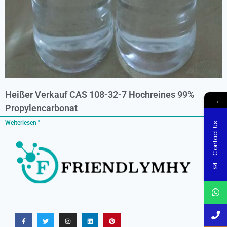
Heißer Verkauf CAS 108-32-7 Hochreines 99%
→
Propylencarbonat
Weiterlesen "
Contact Us