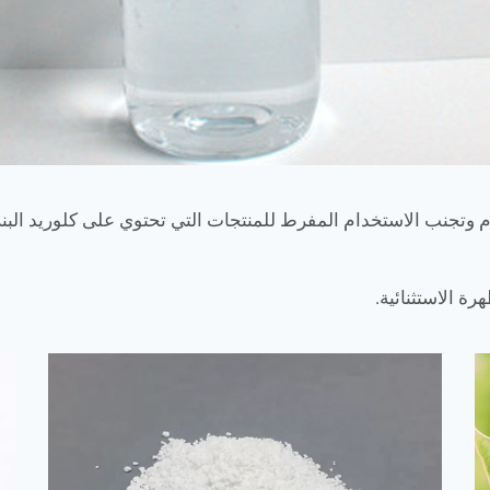
خدام وتجنب الاستخدام المفرط للمنتجات التي تحتوي على كلوريد الب
ة الاستثنائية.