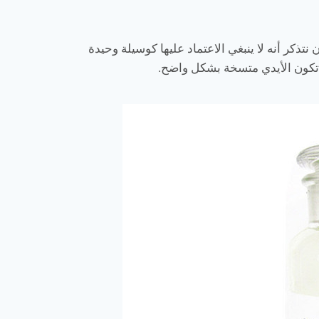
تذكر أنه لا ينبغي الاعتماد عليها كوسيلة وحيدة
ا تكون الأيدي متسخة بشكل واضح.