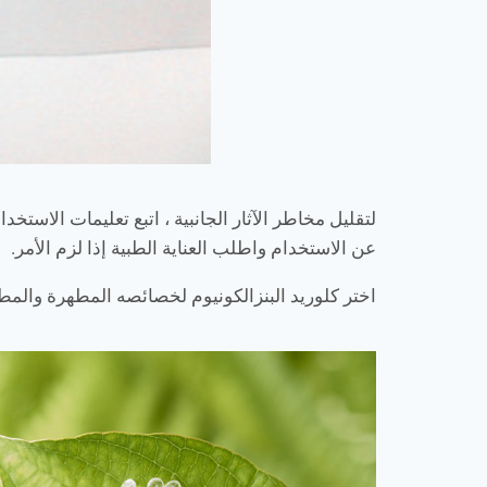
لتقليل مخاطر الآثار الجانبية ، اتبع تعليمات الاست
عن الاستخدام واطلب العناية الطبية إذا لزم الأمر.
اختر كلوريد البنزالكونيوم لخصائصه المطهرة والمطهر