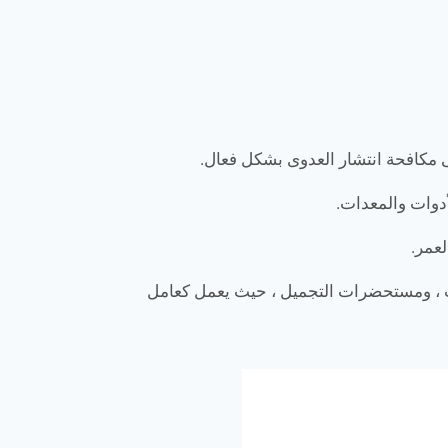
رات ، ومستحضرات التجميل ، حيث يعمل كعامل