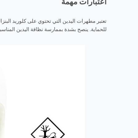
اعتبارات مهمة
تعتبر مطهرات اليدين التي تحتوي على كلوريد البنزال
للحماية. ينصح بشدة بممارسة نظافة اليدين المناسب