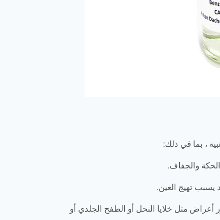
ية ، بما في ذلك:
ر أعراض مثل خلايا النحل أو الطفح الجلدي أو