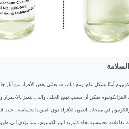
السلامة
ونيوم آمنًا بشكل عام. ومع ذلك ، قد يعاني بعض الأفراد من آثار جانب
ث تفاعلات تحسسية تجاه كلوريد البنزالكونيوم ، مما يؤدي إلى ظهو