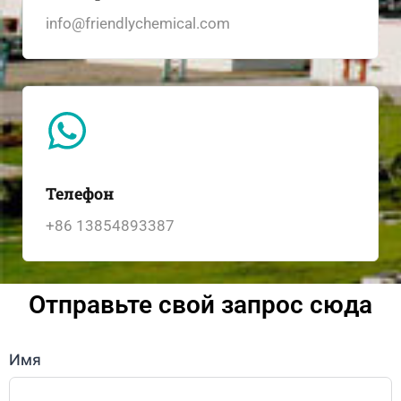
info@friendlychemical.com
Телефон
+86 13854893387
Отправьте свой запрос сюда
Имя