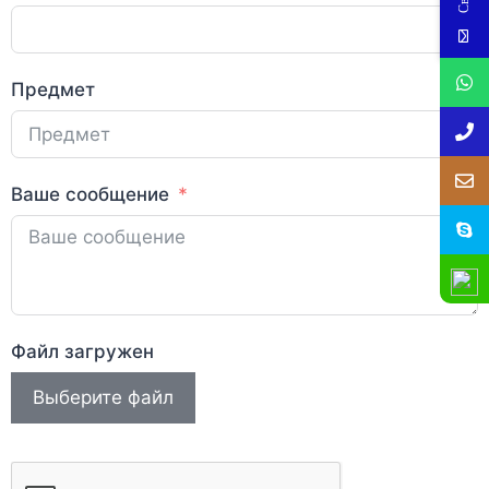
Предмет
Ваше сообщение
Файл загружен
Выберите файл