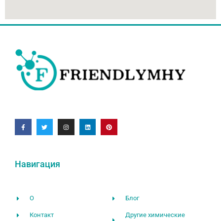
Навигация
О
Блог
Контакт
Другие химические