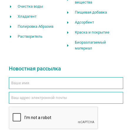
вещества
Очистка воды
Пищевая добавка
Хладагент
Адсорбент
Полировка Абразив
Краска и покрытие
Растворитель
Биоразлагаемый
материал
Новостная рассылка