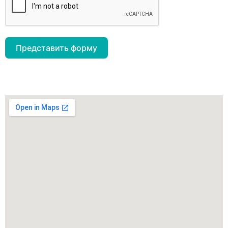
Представить форму