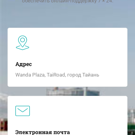
обеспечить онлайн-поддержку 7 × 24.
Адрес
Wanda Plaza, TaiRoad, город Тайань
Электронная почта