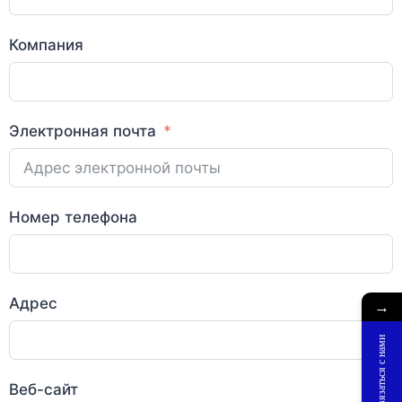
Компания
Электронная почта
Номер телефона
Адрес
→
Связаться с нами
Веб-сайт