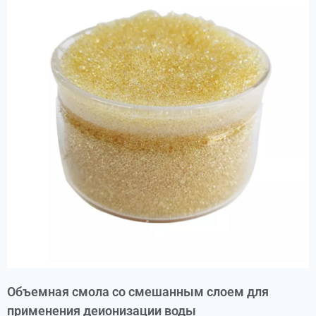
Объемная смола со смешанным слоем для
применения деионизации воды