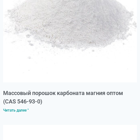
Массовый порошок карбоната магния оптом
(CAS 546-93-0)
Читать далее "