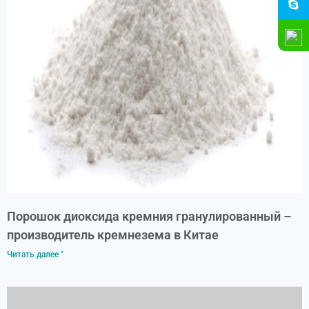
Порошок диоксида кремния гранулированный –
производитель кремнезема в Китае
Читать далее "