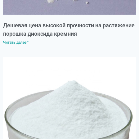
Дешевая цена высокой прочности на растяжение
порошка диоксида кремния
Читать далее "