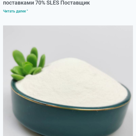
поставками 70% SLES Поставщик
Читать далее "