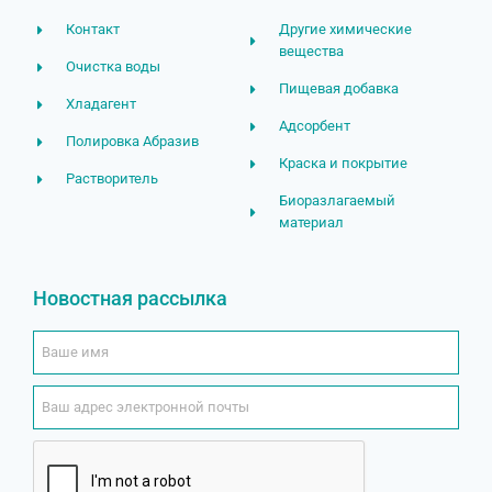
Контакт
Другие химические
вещества
Очистка воды
Пищевая добавка
Хладагент
Адсорбент
Полировка Абразив
Краска и покрытие
Растворитель
Биоразлагаемый
материал
Новостная рассылка