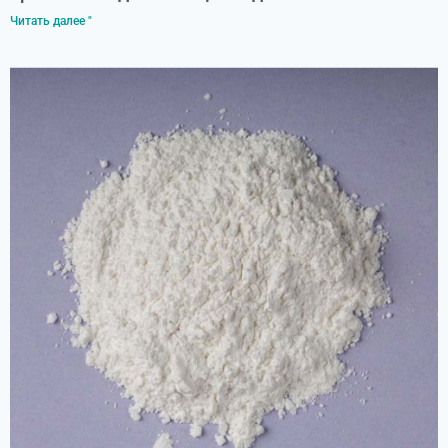
Читать далее "