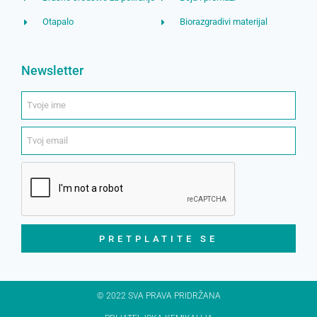
Otapalo
Biorazgradivi materijal
Newsletter
PRETPLATITE SE
© 2022 SVA PRAVA PRIDRŽANA​