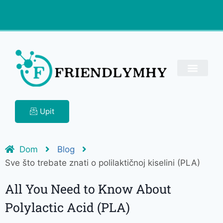
Upit
Dom
Blog
Sve što trebate znati o polilaktičnoj kiselini (PLA)
All You Need to Know About
Polylactic Acid (PLA)