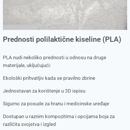
Prednosti polilaktične kiseline (PLA)
PLA nudi nekoliko prednosti u odnosu na druge
materijale, uključujući:
Ekološki prihvatljiv kada se pravilno zbrine
Jednostavan za korištenje u 3D ispisu
Sigurno za posude za hranu i medicinske uređaje
Dostupan u raznim kompozitima i opcijama boja za
različita svojstva i izgled