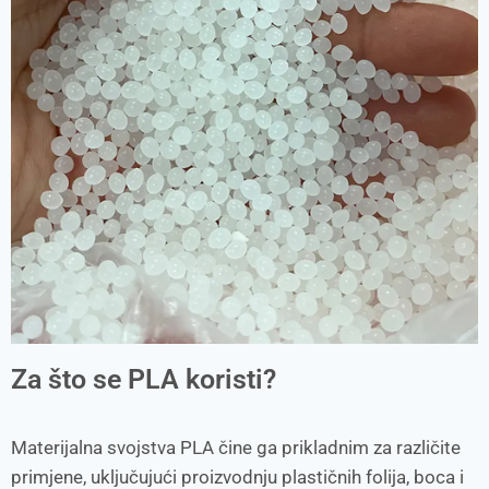
Za što se PLA koristi?
Materijalna svojstva PLA čine ga prikladnim za različite
primjene, uključujući proizvodnju plastičnih folija, boca i