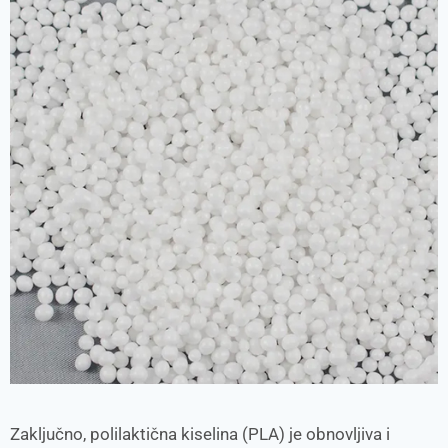
Zaključno, polilaktična kiselina (PLA) je obnovljiva i