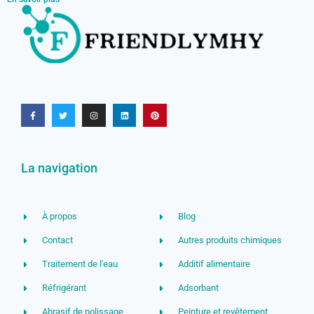
La navigation
À propos
Blog
Contact
Autres produits chimiques
Traitement de l'eau
Additif alimentaire
Réfrigérant
Adsorbant
Abrasif de polissage
Peinture et revêtement