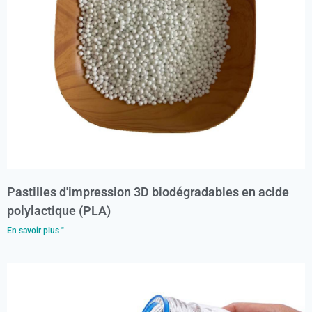
Pastilles d'impression 3D biodégradables en acide
polylactique (PLA)
En savoir plus "