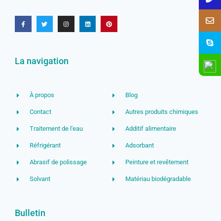
La navigation
À propos
Blog
Contact
Autres produits chimiques
Traitement de l'eau
Additif alimentaire
Réfrigérant
Adsorbant
Abrasif de polissage
Peinture et revêtement
Solvant
Matériau biodégradable
Bulletin