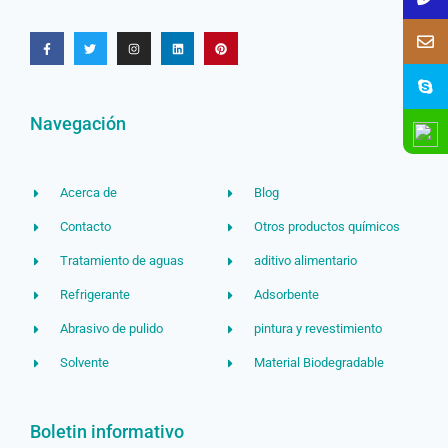
Navegación
Acerca de
Blog
Contacto
Otros productos químicos
Tratamiento de aguas
aditivo alimentario
Refrigerante
Adsorbente
Abrasivo de pulido
pintura y revestimiento
Solvente
Material Biodegradable
Boletin informativo