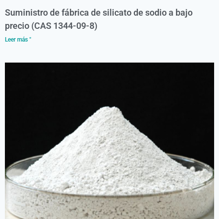
Suministro de fábrica de silicato de sodio a bajo
precio (CAS 1344-09-8)
Leer más "