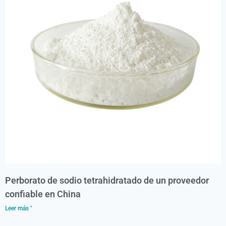
Perborato de sodio tetrahidratado de un proveedor
confiable en China
Leer más "