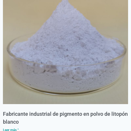
Fabricante industrial de pigmento en polvo de litopón
blanco
Leer más "