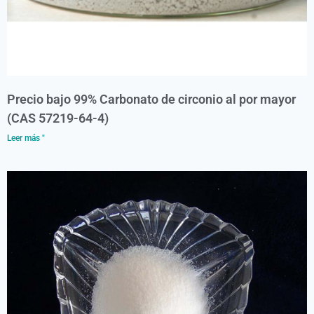
Precio bajo 99% Carbonato de circonio al por mayor
(CAS 57219-64-4)
Leer más "