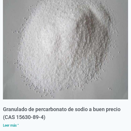
Granulado de percarbonato de sodio a buen precio
(CAS 15630-89-4)
Leer más "