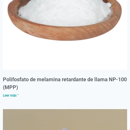
Polifosfato de melamina retardante de llama NP-100
(MPP)
Leer más "