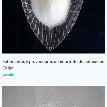
Fabricantes y proveedores de bitartrato de potasio en
China
Leer más "