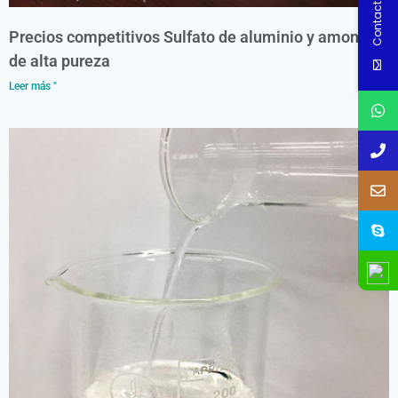
Contact Us
Precios competitivos Sulfato de aluminio y amonio
de alta pureza
Leer más "