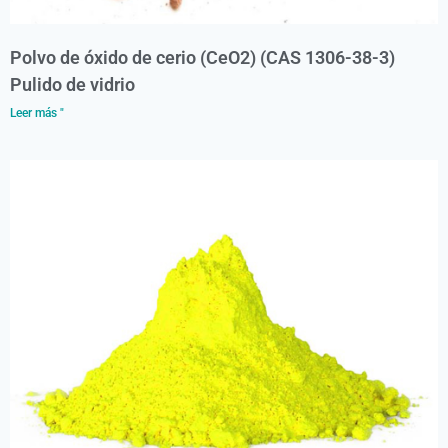
Polvo de óxido de cerio (CeO2) (CAS 1306-38-3)
Pulido de vidrio
Leer más "