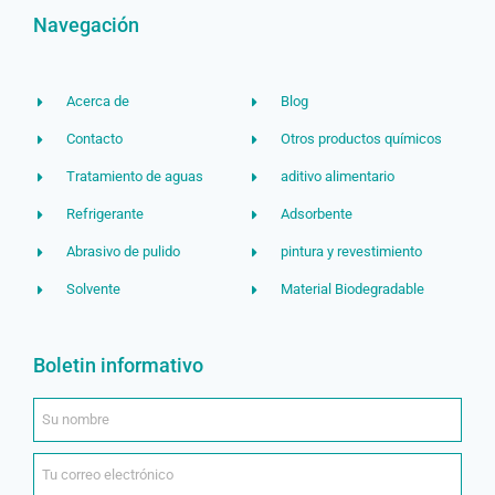
Navegación
Acerca de
Blog
Contacto
Otros productos químicos
Tratamiento de aguas
aditivo alimentario
Refrigerante
Adsorbente
Abrasivo de pulido
pintura y revestimiento
Solvente
Material Biodegradable
Boletin informativo