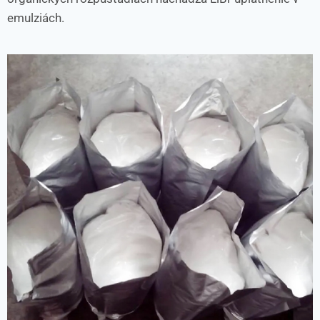
emulziách.