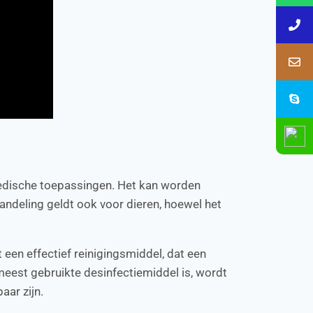
medische toepassingen. Het kan worden
ndeling geldt ook voor dieren, hoewel het
een effectief reinigingsmiddel, dat een
meest gebruikte desinfectiemiddel is, wordt
aar zijn.