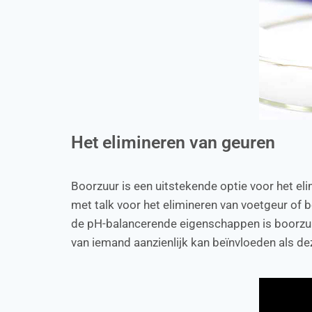
Het elimineren van geuren
Boorzuur is een uitstekende optie voor het el
met talk voor het elimineren van voetgeur of 
de pH-balancerende eigenschappen is boorzuur 
van iemand aanzienlijk kan beïnvloeden als de