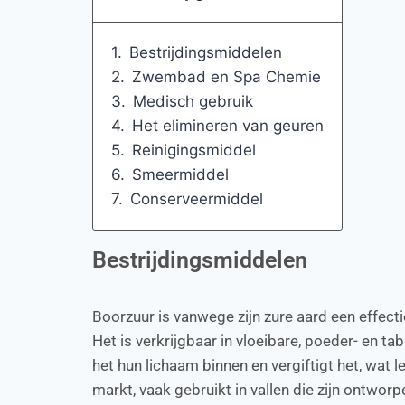
Bestrijdingsmiddelen
Zwembad en Spa Chemie
Medisch gebruik
Het elimineren van geuren
Reinigingsmiddel
Smeermiddel
Conserveermiddel
Bestrijdingsmiddelen
Boorzuur is vanwege zijn zure aard een effecti
Het is verkrijgbaar in vloeibare, poeder- en 
het hun lichaam binnen en vergiftigt het, wat
markt, vaak gebruikt in vallen die zijn ontwor