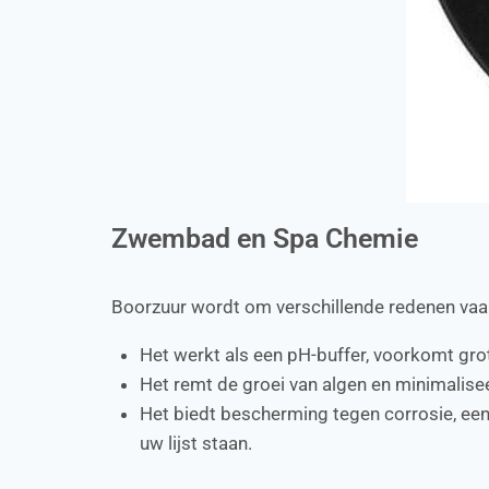
Zwembad en Spa Chemie
Boorzuur wordt om verschillende redenen vaa
Het werkt als een pH-buffer, voorkomt gr
Het remt de groei van algen en minimalisee
Het biedt bescherming tegen corrosie, ee
uw lijst staan.