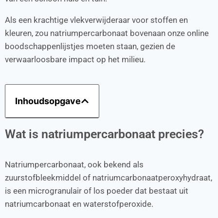
Als een krachtige vlekverwijderaar voor stoffen en
kleuren, zou natriumpercarbonaat bovenaan onze online
boodschappenlijstjes moeten staan, gezien de
verwaarloosbare impact op het milieu.
Inhoudsopgave
Wat is natriumpercarbonaat precies?
Natriumpercarbonaat, ook bekend als
zuurstofbleekmiddel of natriumcarbonaatperoxyhydraat,
is een microgranulair of los poeder dat bestaat uit
natriumcarbonaat en waterstofperoxide.