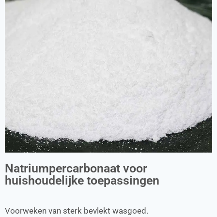
Natriumpercarbonaat voor
huishoudelijke toepassingen
Voorweken van sterk bevlekt wasgoed.