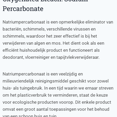
Percarbonate
Natriumpercarbonaat is een opmerkelijke eliminator van
bacteriën, schimmels, verschillende virussen en
schimmels, waardoor het zeer effectief is bij het
verwijderen van algen en mos. Het dient ook als een
efficiënt huishoudelijk product en functioneert als
deodorant, vloerreiniger en tapijtvlekverwijderaar.
Natriumpercarbonaat is een veelzijdig en
milieuvriendelijk reinigingsmiddel geschikt voor zowel
huis- als tuingebruik. In een tijd waarin we ernaar streven
om het plasticverbruik te verminderen, staat de keuze
voor ecologische producten voorop. Dit enkele product
omvat een groot aantal toepassingen voor het behoud
van een schoon huis en tuin.