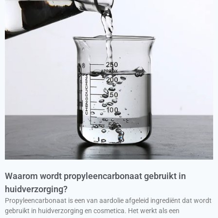
Waarom wordt propyleencarbonaat gebruikt in
huidverzorging?
Propyleencarbonaat is een van aardolie afgeleid ingrediënt dat wordt
gebruikt in huidverzorging en cosmetica. Het werkt als een