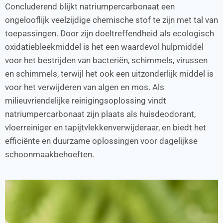
Concluderend blijkt natriumpercarbonaat een
ongelooflijk veelzijdige chemische stof te zijn met tal van
toepassingen. Door zijn doeltreffendheid als ecologisch
oxidatiebleekmiddel is het een waardevol hulpmiddel
voor het bestrijden van bacteriën, schimmels, virussen
en schimmels, terwijl het ook een uitzonderlijk middel is
voor het verwijderen van algen en mos. Als
milieuvriendelijke reinigingsoplossing vindt
natriumpercarbonaat zijn plaats als huisdeodorant,
vloerreiniger en tapijtvlekkenverwijderaar, en biedt het
efficiënte en duurzame oplossingen voor dagelijkse
schoonmaakbehoeften.