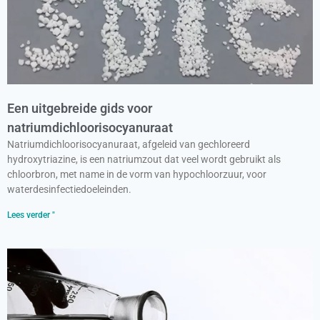
Een uitgebreide gids voor
natriumdichloorisocyanuraat
Natriumdichloorisocyanuraat, afgeleid van gechloreerd
hydroxytriazine, is een natriumzout dat veel wordt gebruikt als
chloorbron, met name in de vorm van hypochloorzuur, voor
waterdesinfectiedoeleinden.
Lees verder "