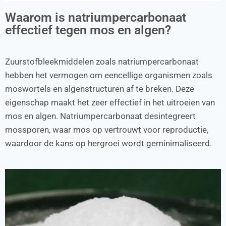
Waarom is natriumpercarbonaat
effectief tegen mos en algen?
Zuurstofbleekmiddelen zoals natriumpercarbonaat
hebben het vermogen om eencellige organismen zoals
moswortels en algenstructuren af te breken. Deze
eigenschap maakt het zeer effectief in het uitroeien van
mos en algen. Natriumpercarbonaat desintegreert
mossporen, waar mos op vertrouwt voor reproductie,
waardoor de kans op hergroei wordt geminimaliseerd.