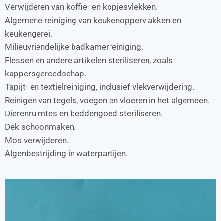
Verwijderen van koffie- en kopjesvlekken.
Algemene reiniging van keukenoppervlakken en
keukengerei.
Milieuvriendelijke badkamerreiniging.
Flessen en andere artikelen steriliseren, zoals
kappersgereedschap.
Tapijt- en textielreiniging, inclusief vlekverwijdering.
Reinigen van tegels, voegen en vloeren in het algemeen.
Dierenruimtes en beddengoed steriliseren.
Dek schoonmaken.
Mos verwijderen.
Algenbestrijding in waterpartijen.