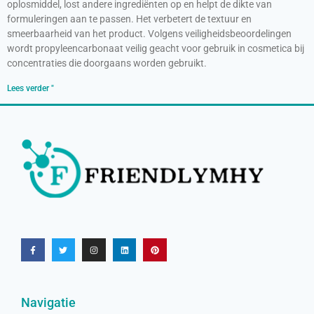
oplosmiddel, lost andere ingrediënten op en helpt de dikte van
formuleringen aan te passen. Het verbetert de textuur en
smeerbaarheid van het product. Volgens veiligheidsbeoordelingen
wordt propyleencarbonaat veilig geacht voor gebruik in cosmetica bij
concentraties die doorgaans worden gebruikt.
Lees verder "
Navigatie