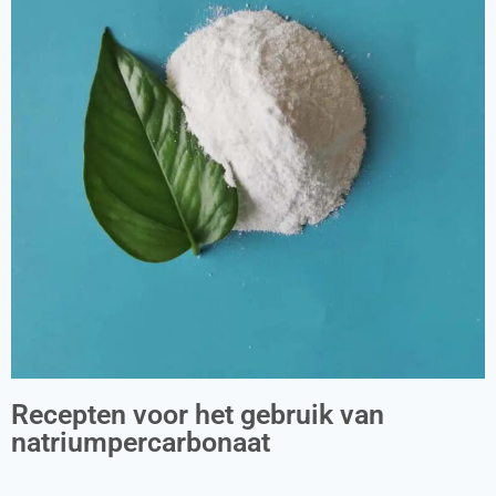
Recepten voor het gebruik van
natriumpercarbonaat