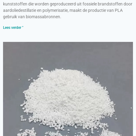
kunststoffen die worden geproduceerd uit fossiele brandstoffen door
aardoliedestillatie en polymerisatie, maakt de productie van PLA
gebruik van biomassabronnen.
Lees verder "