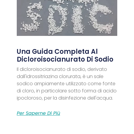
Una Guida Completa Al
Dicloroisocianurato Di Sodio
Il dicloroisocianurato di sodio, derivato
dall'idrossitriazina clorurata, è un sale
sodico ampiamente utilizzato come fonte
di cloro, in particolare sotto forma di acido
ipocloroso, per la disinfezione dell'acqua.
Per Saperne Di Più