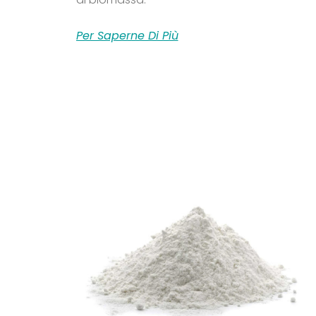
Per Saperne Di Più